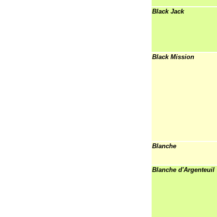
Black Jack
Black Mission
Blanche
Blanche d'Argenteuil