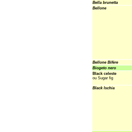
Bella brunetta
Bellone
Bellone Bifère
Biogeto nero
Black celeste
ou Sugar fig
Black Ischia